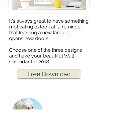
It's always great to have something
motivating to look at, a reminder
that learning a new language
opens new doors.
Choose one of the three designs
and have your beautiful Wall
Calendar for 2018.
Free Download
Jana S.